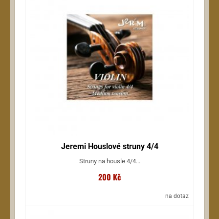
Jeremi Houslové struny 4/4
Struny na housle 4/4...
200 Kč
na dotaz