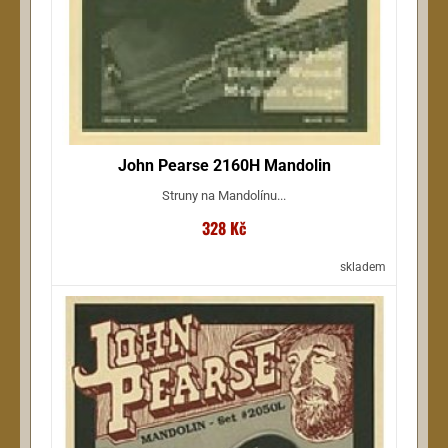
John Pearse 2160H Mandolin
Struny na Mandolínu...
328 Kč
skladem