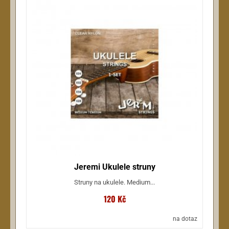
Jeremi Ukulele struny
Struny na ukulele. Medium...
120 Kč
na dotaz