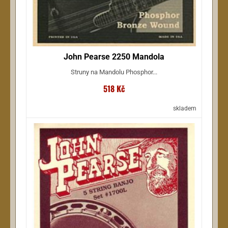
John Pearse 2250 Mandola
Struny na Mandolu Phosphor...
518 Kč
skladem