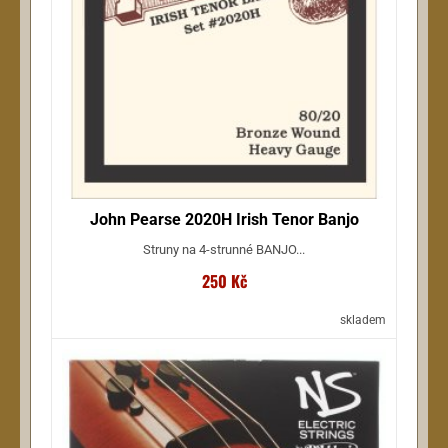
John Pearse 2020H Irish Tenor Banjo
Struny na 4-strunné BANJO...
250 Kč
skladem