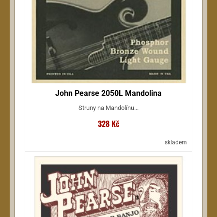
John Pearse 2050L Mandolina
Struny na Mandolínu...
328 Kč
skladem