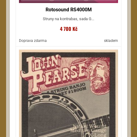
Rotosound RS4000M
Struny na kontrabas, sada G...
4 700 Kč
Doprava zdarma
skladem