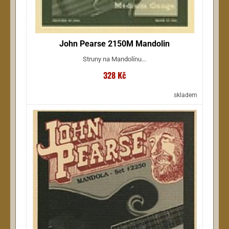
John Pearse 2150M Mandolin
Struny na Mandolínu...
328 Kč
skladem