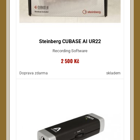
Steinberg CUBASE AI UR22
Recording Software
2 500 Kč
Doprava zdarma
skladem