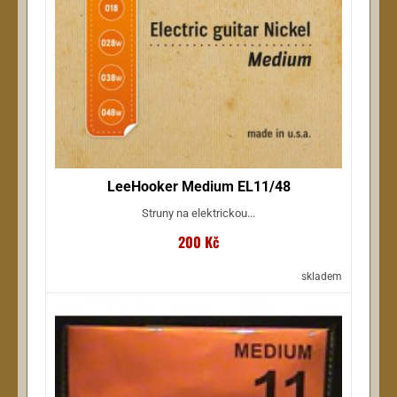
LeeHooker Medium EL11/48
Struny na elektrickou...
200 Kč
skladem