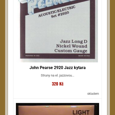
John Pearse 2920 Jazz kytara
Struny na el. jazzovou...
320 Kč
skladem