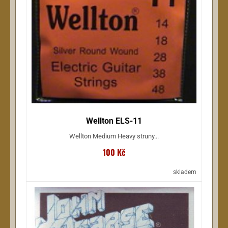
Wellton ELS-11
Wellton Medium Heavy struny...
100 Kč
skladem