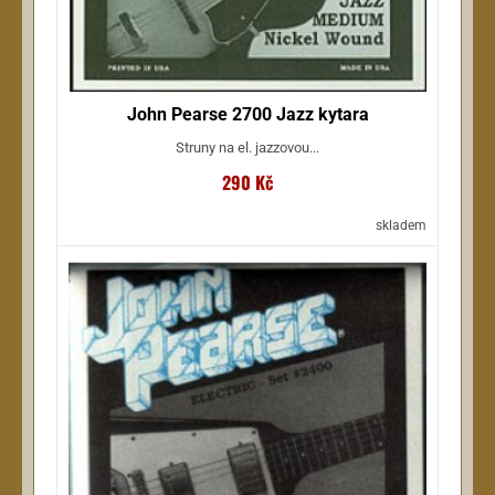
John Pearse 2700 Jazz kytara
Struny na el. jazzovou...
290 Kč
skladem