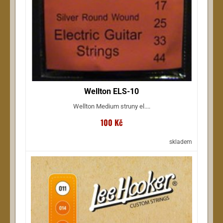
Wellton ELS-10
Wellton Medium struny el....
100 Kč
skladem