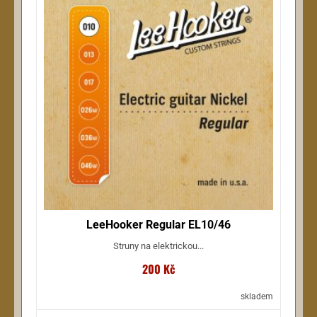
LeeHooker Regular EL10/46
Struny na elektrickou...
200 Kč
skladem