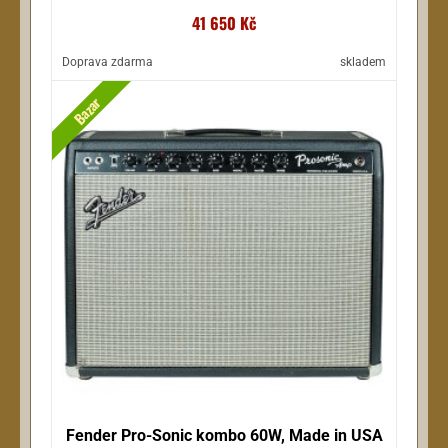
41 650 Kč
Doprava zdarma
skladem
Bazar
Fender Pro-Sonic kombo 60W, Made in USA