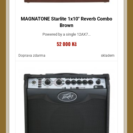
MAGNATONE Starlite 1x10" Reverb Combo
Brown
Powered by a single 12AX7...
52 000 Kč
Doprava zdarma
skladem