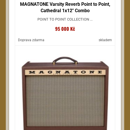
MAGNATONE Varsity Reverb Point to Point,
Cathedral 1x12" Combo
POINT TO POINT COLLECTION ...
95 000 Kč
Doprava zdarma
skladem