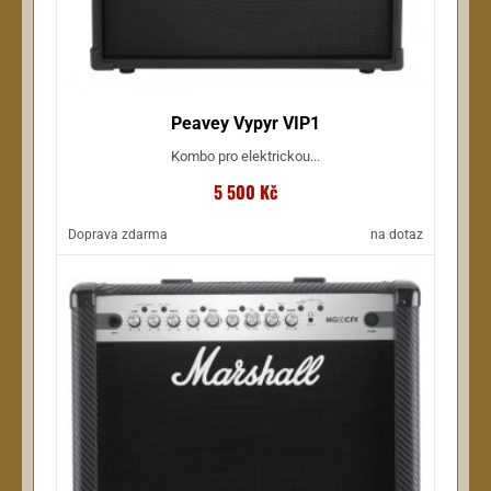
Peavey Vypyr VIP1
Kombo pro elektrickou...
5 500 Kč
Doprava zdarma
na dotaz