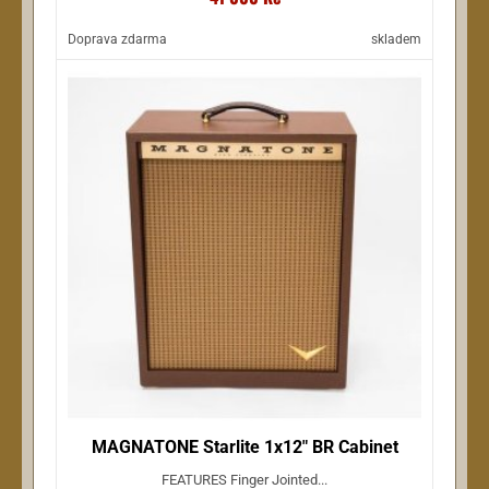
Doprava zdarma
skladem
MAGNATONE Starlite 1x12" BR Cabinet
FEATURES Finger Jointed...