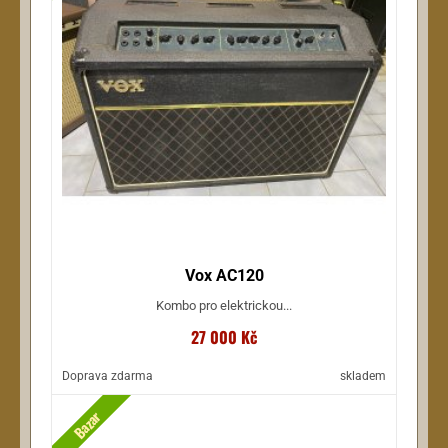
Vox AC120
Kombo pro elektrickou...
27 000 Kč
Doprava zdarma
skladem
Bazar