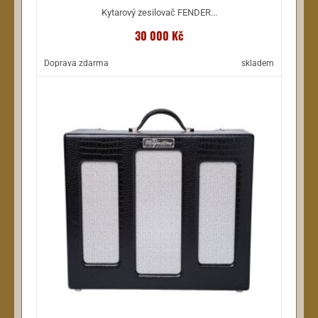
Kytarový zesilovač FENDER...
30 000 Kč
Doprava zdarma
skladem