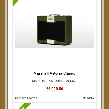
Marshall Astoria Classic
MARSHALL ASTORIA CLASSIC...
55 000 Kč
Doprava zdarma
skladem