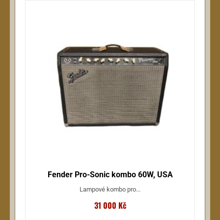
Fender Pro-Sonic kombo 60W, USA
Lampové kombo pro...
31 000 Kč