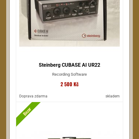
Steinberg CUBASE AI UR22
Recording Software
2 500 Kč
Doprava zdarma
skladem
Bazar