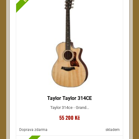
Taylor Taylor 314CE
Taylor 314ce - Grand...
55 200 Kč
Doprava zdarma
skladem