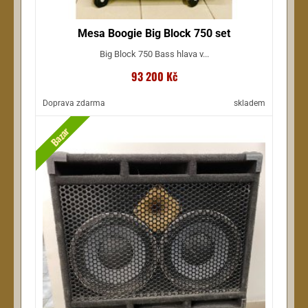
Mesa Boogie Big Block 750 set
Big Block 750 Bass hlava v...
93 200 Kč
Doprava zdarma
skladem
Bazar