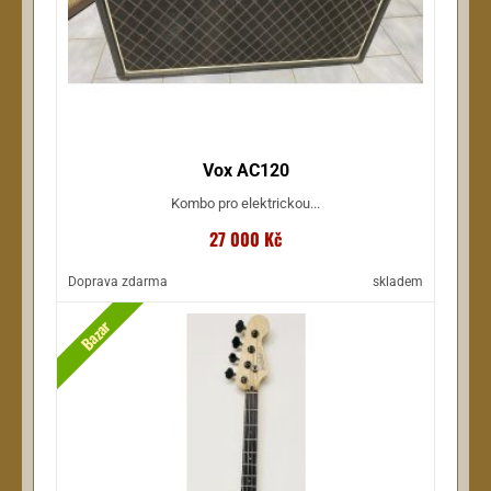
Vox AC120
Kombo pro elektrickou...
27 000 Kč
Doprava zdarma
skladem
Bazar