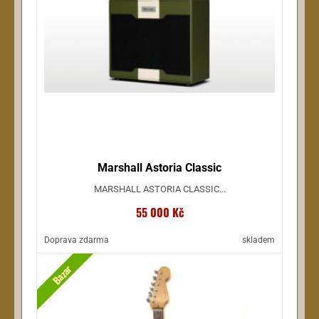
Marshall Astoria Classic
MARSHALL ASTORIA CLASSIC...
55 000 Kč
Doprava zdarma
skladem
Bazar