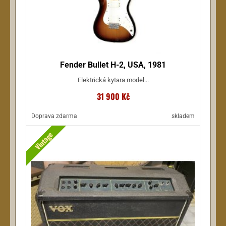
Fender Bullet H-2, USA, 1981
Elektrická kytara model...
31 900 Kč
Doprava zdarma
skladem
Vintage