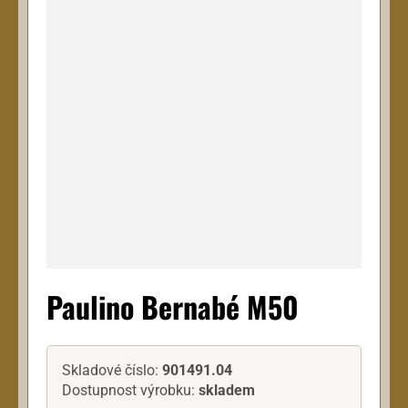
Paulino Bernabé M50
Skladové číslo:
901491.04
Dostupnost výrobku:
skladem