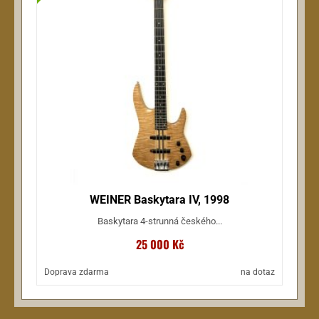
WEINER Baskytara IV, 1998
Baskytara 4-strunná českého...
25 000 Kč
Doprava zdarma
na dotaz