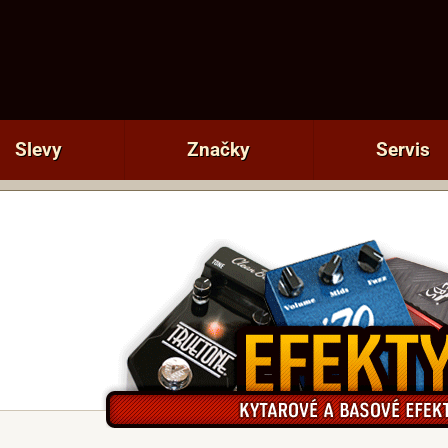
Slevy
Značky
Servis