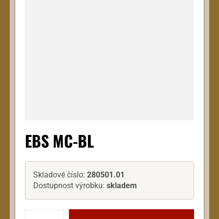
EBS MC-BL
Skladové číslo:
280501.01
Dostupnost výrobku:
skladem