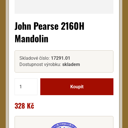
John Pearse 2160H
Mandolin
Skladové číslo:
17291.01
Dostupnost výrobku:
skladem
328 Kč