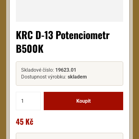
KRC D-13 Potenciometr
B500K
Skladové číslo:
19623.01
Dostupnost výrobku:
skladem
45 Kč