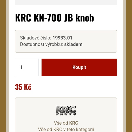
KRC KN-700 JB knob
Skladové číslo:
19933.01
Dostupnost výrobku:
skladem
35 Kč
Vše od
KRC
Vše od KRC v této kategorii