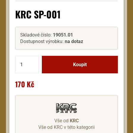
KRC SP-001
Skladové číslo:
19051.01
Dostupnost výrobku:
na dotaz
170 Kč
Vše od
KRC
Vše od KRC v této kategorii