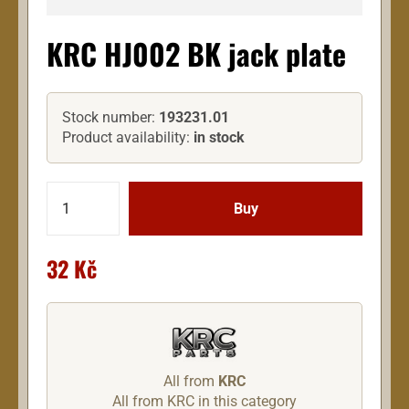
KRC HJ002 BK jack plate
Stock number:
193231.01
Product availability:
in stock
32 Kč
All from
KRC
All from KRC in this category