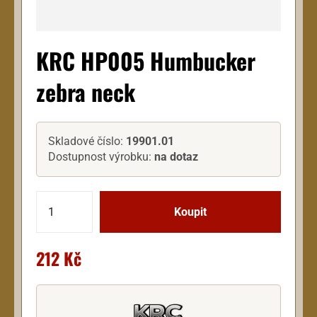
KRC HP005 Humbucker
zebra neck
Skladové číslo:
19901.01
Dostupnost výrobku:
na dotaz
212 Kč