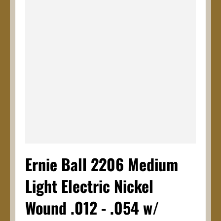
Ernie Ball 2206 Medium
Light Electric Nickel
Wound .012 - .054 w/