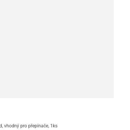
d, vhodný pro přepínače, 1ks