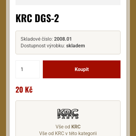
KRC DGS-2
Skladové číslo:
2008.01
Dostupnost výrobku:
skladem
20 Kč
Vše od
KRC
Vše od KRC v této kategorii