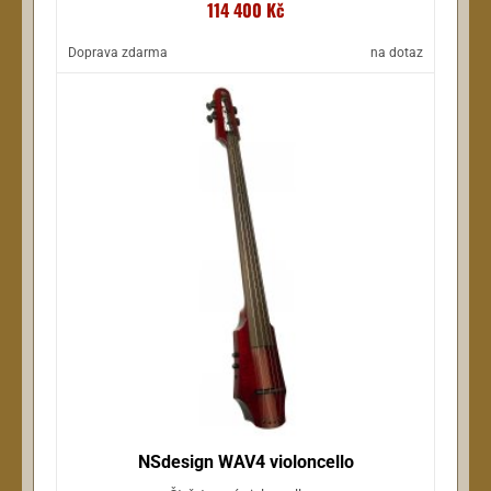
114 400 Kč
Doprava zdarma
na dotaz
NSdesign WAV4 violoncello