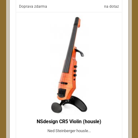
Doprava zdarma
na dotaz
NSdesign CR5 Violin (housle)
Ned Steinberger housle...