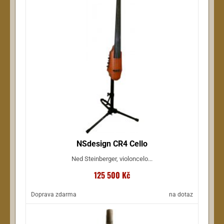
NSdesign CR4 Cello
Ned Steinberger, violoncelo...
125 500 Kč
Doprava zdarma
na dotaz