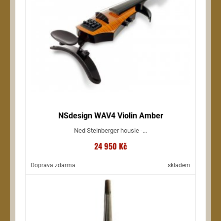
NSdesign WAV4 Violin Amber
Ned Steinberger housle -...
24 950 Kč
Doprava zdarma
skladem