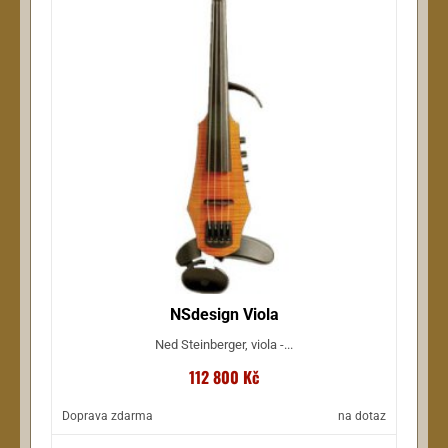
NSdesign Viola
Ned Steinberger, viola -...
112 800 Kč
Doprava zdarma
na dotaz