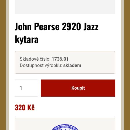
John Pearse 2920 Jazz
kytara
Skladové číslo:
1736.01
Dostupnost výrobku:
skladem
320 Kč