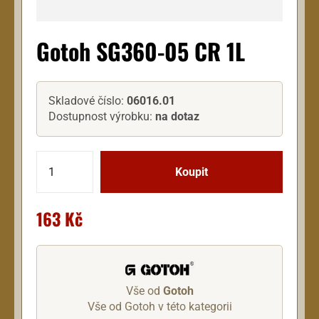
Gotoh SG360-05 CR 1L
Skladové číslo:
06016.01
Dostupnost výrobku:
na dotaz
163 Kč
Vše od
Gotoh
Vše od Gotoh v této kategorii