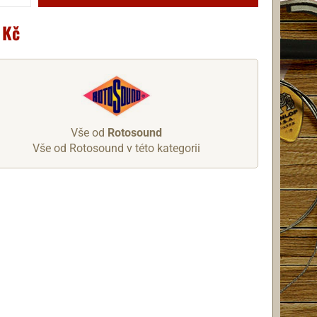
 Kč
Vše od
Rotosound
Vše od Rotosound v této kategorii