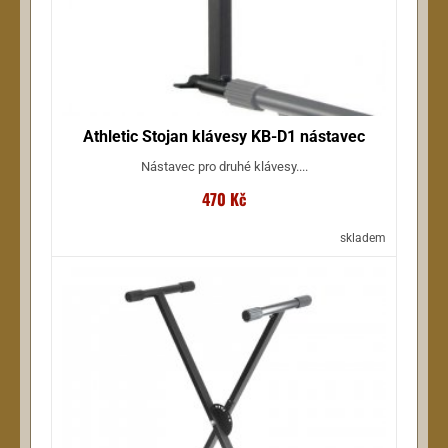
Athletic Stojan klávesy KB-D1 nástavec
Nástavec pro druhé klávesy....
470 Kč
skladem