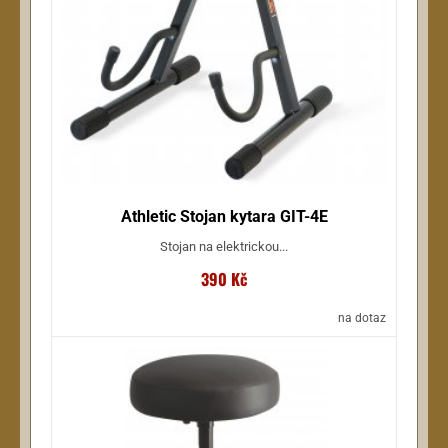
Athletic Stojan kytara GIT-4E
Stojan na elektrickou...
390 Kč
na dotaz