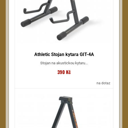
Athletic Stojan kytara GIT-4A
Stojan na akustickou kytaru...
390 Kč
na dotaz