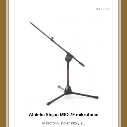
na dotaz
Athletic Stojan MIC-7E mikrofonní
Mikrofonní stojan nízký s...