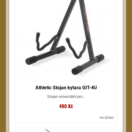
Athletic Stojan kytara GIT-4U
Stojan univerzální pro...
490 Kč
na dotaz