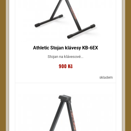
Athletic Stojan klávesy KB-6EX
Stojan na klávesové...
900 Kč
skladem