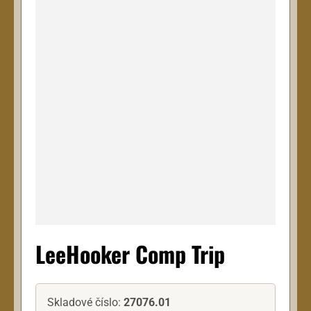
LeeHooker Comp Trip
Skladové číslo:
27076.01