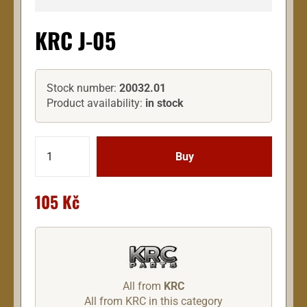
KRC J-05
Stock number:
20032.01
Product availability:
in stock
105 Kč
All from
KRC
All from KRC in this category