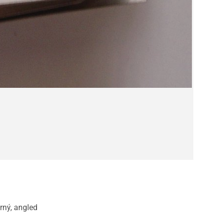
rný, angled