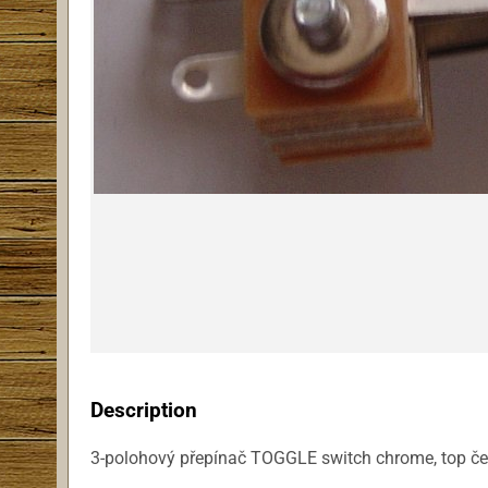
Description
3-polohový přepínač TOGGLE switch chrome, top če