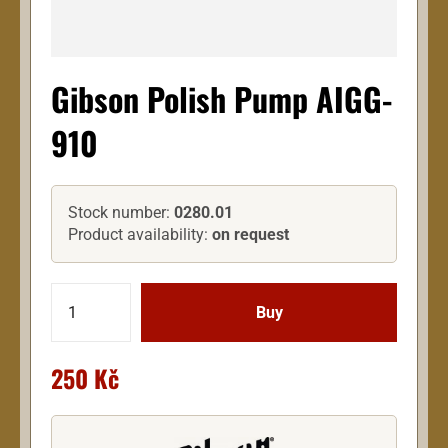
Gibson Polish Pump AIGG-
910
Stock number:
0280.01
Product availability:
on request
250 Kč