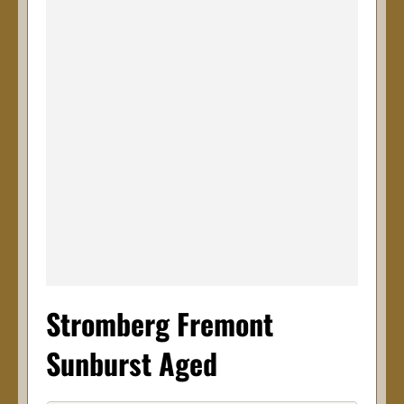
Stromberg Fremont
Sunburst Aged