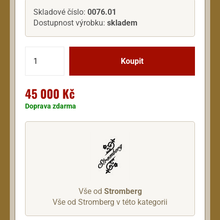
Skladové číslo:
0076.01
Dostupnost výrobku:
skladem
45 000 Kč
Doprava zdarma
Vše od
Stromberg
Vše od Stromberg v této kategorii