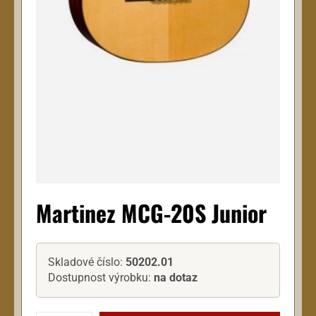
Martinez MCG-20S Junior
Skladové číslo:
50202.01
Dostupnost výrobku:
na dotaz