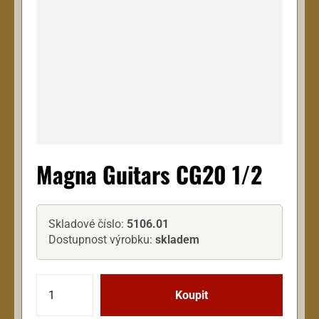
Magna Guitars CG20 1/2
Skladové číslo:
5106.01
Dostupnost výrobku:
skladem