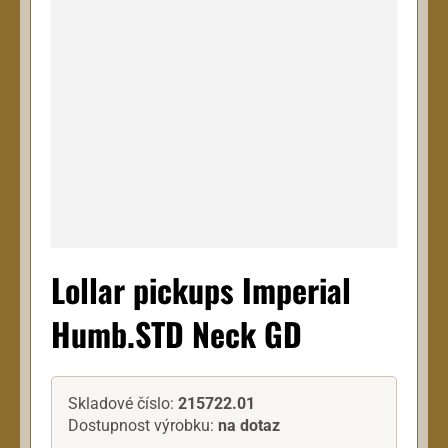
Lollar pickups Imperial
Humb.STD Neck GD
Skladové číslo:
215722.01
Dostupnost výrobku:
na dotaz