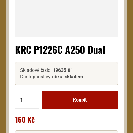
KRC P1226C A250 Dual
Skladové číslo:
19635.01
Dostupnost výrobku:
skladem
160 Kč