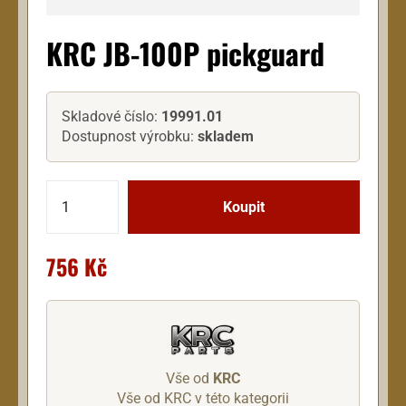
KRC JB-100P pickguard
Skladové číslo:
19991.01
Dostupnost výrobku:
skladem
756 Kč
Vše od
KRC
Vše od KRC v této kategorii