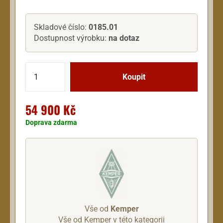
Skladové číslo:
0185.01
Dostupnost výrobku:
na dotaz
54 900 Kč
Doprava zdarma
Vše od
Kemper
Vše od Kemper v této kategorii