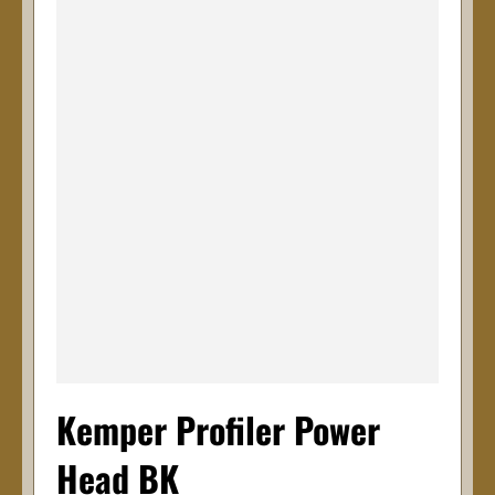
Kemper Profiler Power
Head BK