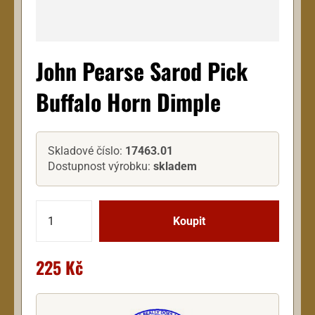
John Pearse Sarod Pick
Buffalo Horn Dimple
Skladové číslo:
17463.01
Dostupnost výrobku:
skladem
225 Kč