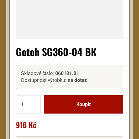
Gotoh SG360-04 BK
Skladové číslo:
060101.01
Dostupnost výrobku:
na dotaz
916 Kč