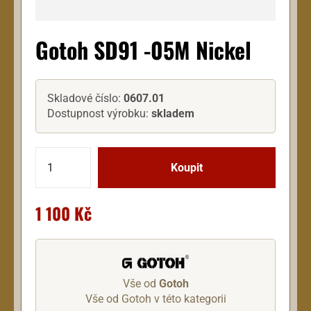
Gotoh SD91 -05M Nickel
Skladové číslo:
0607.01
Dostupnost výrobku:
skladem
1 100 Kč
Vše od
Gotoh
Vše od Gotoh v této kategorii