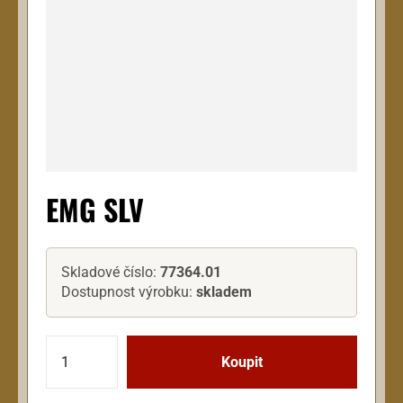
EMG SLV
Skladové číslo:
77364.01
Dostupnost výrobku:
skladem