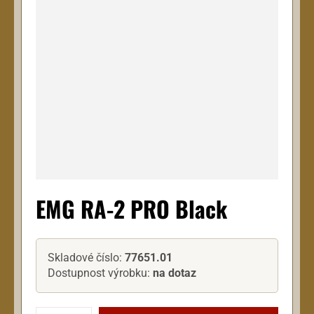
EMG RA-2 PRO Black
Skladové číslo:
77651.01
Dostupnost výrobku:
na dotaz