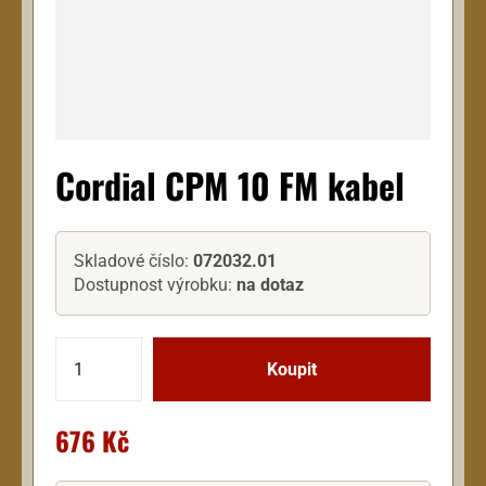
Cordial CPM 10 FM kabel
Skladové číslo:
072032.01
Dostupnost výrobku:
na dotaz
676 Kč