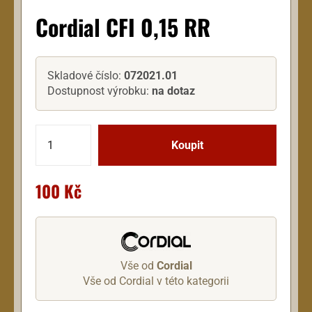
Cordial CFI 0,15 RR
Skladové číslo:
072021.01
Dostupnost výrobku:
na dotaz
100 Kč
Vše od
Cordial
Vše od Cordial v této kategorii