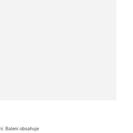
ní. Balení obsahuje