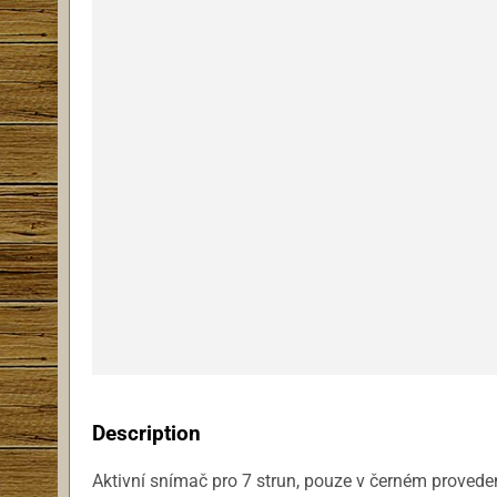
Description
Aktivní snímač pro 7 strun, pouze v černém provede