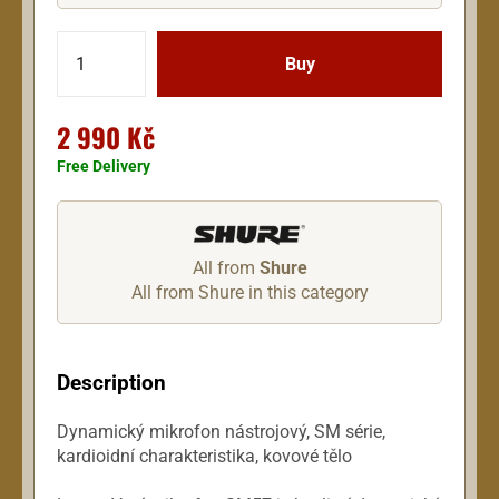
2 990 Kč
Free Delivery
All from
Shure
All from Shure in this category
Description
Dynamický mikrofon nástrojový, SM série,
kardioidní charakteristika, kovové tělo