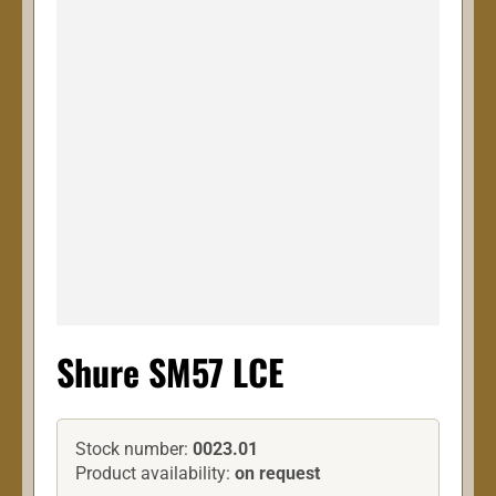
Shure SM57 LCE
Stock number:
0023.01
Product availability:
on request