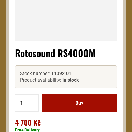
Rotosound RS4000M
Stock number:
11092.01
Product availability:
in stock
4 700 Kč
Free Delivery