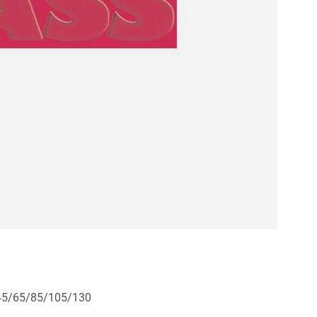
 45/65/85/105/130