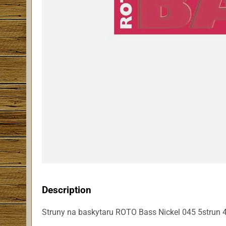
Description
Struny na baskytaru ROTO Bass Nickel 045 5strun