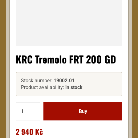
KRC Tremolo FRT 200 GD
Stock number:
19002.01
Product availability:
in stock
2 940 Kč