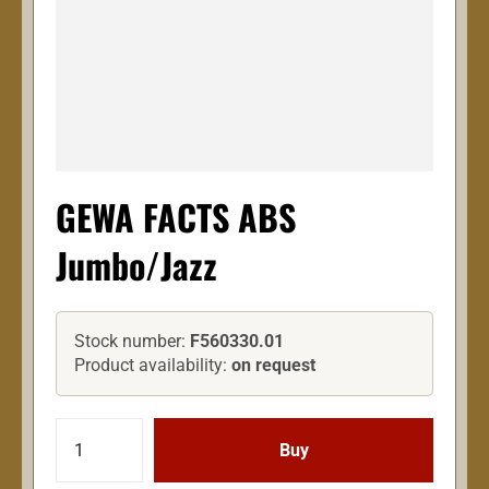
GEWA FACTS ABS
Jumbo/Jazz
Stock number:
F560330.01
Product availability:
on request