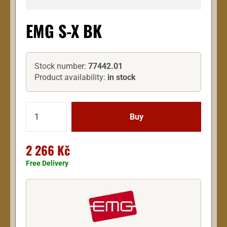
EMG S-X BK
Stock number:
77442.01
Product availability:
in stock
2 266 Kč
Free Delivery