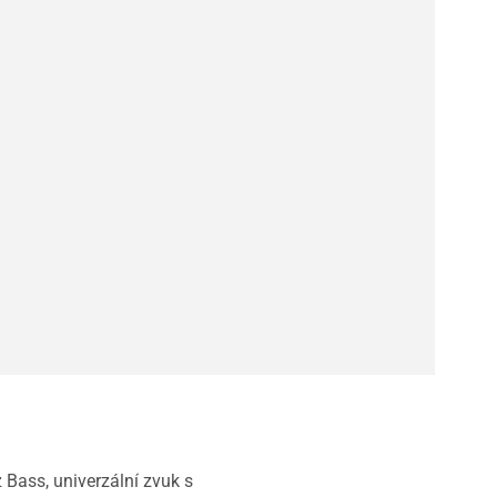
 Bass, univerzální zvuk s