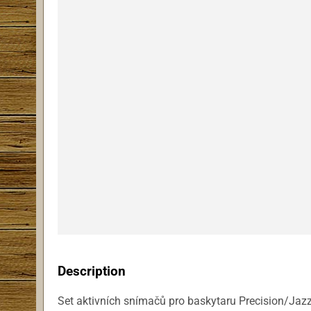
Description
Set aktivních snímačů pro baskytaru Precision/Jazz