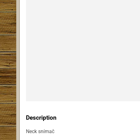
Description
Neck snímač